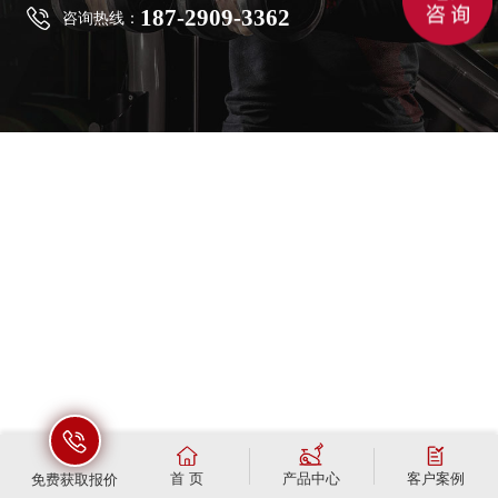
187-2909-3362
咨询热线：
首 页
产品中心
客户案例
免费获取报价