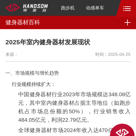
跑步机
动感单车
健身器材百科
2025年室内健身器材发展现状
来源：
时间：2025-04-25
一、市场规模与增长趋势
‌行业规模持续扩大‌：
中国健身器材行业2023年市场规模达348.08亿
元，其中室内健身器材占据主导地位（如跑步
机占市场总份额的50%），行业销售收入
484.05亿元，利润22.79亿元。
全球健身器材市场2024年收入达470亿美元，