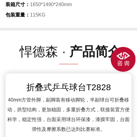
装箱尺寸：
1650*1490*240mm
包装重量：
115KG
悍德森 ·
产品简介
折叠式乒乓球台T2828
40mm方管外脚，副脚装有移动脚轮，半副球台可折叠移
动，拱型结构，更加稳固，多重折叠方式，联接装置方便
科学，稳定性强，台面采用球台环保漆，漆膜牢固，台面
弹性及摩擦系数已达到比赛标准。