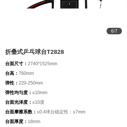
6
/
7
折叠式乒乓球台T2828
台面尺寸：
2740*1525mm
台高：
760mm
弹性：
220-250mm
弹性均匀度：
≤10mm
台面光泽度：
≤10度
台面摩擦系数：
≤0.4球台稳定性：≤7mm
台面厚度：
18mm