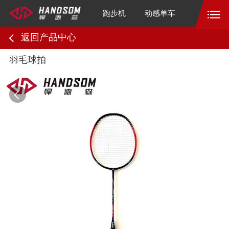
跑步机
动感单车
返回产品中心
羽毛球拍