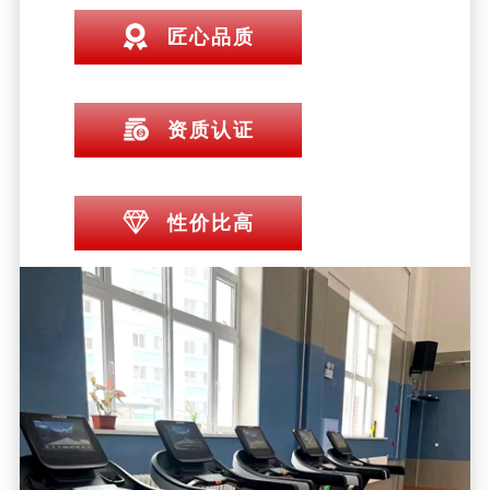
匠心品质
资质认证
性价比高