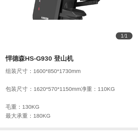
1
/
1
悍德森HS-G930 登山机
组装尺寸：1600*850*1730mm
包装尺寸：1620*570*1150mm净重：110KG
毛重：130KG
最大承重：180KG