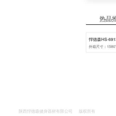
热品
靠谱的健身器材厂家推荐
陕西西安健身器材厂家推荐
陕西悍德森健身器材有限公司
版权所有