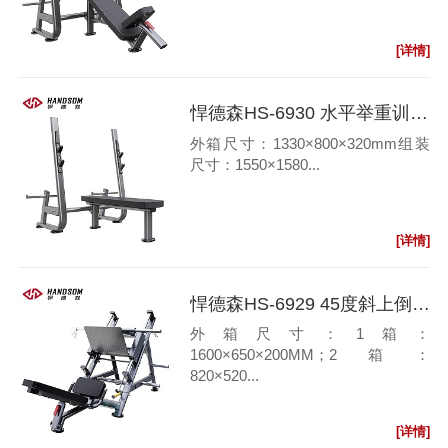
[详情]
悍德森HS-6930 水平举重训练器
外箱尺寸：1330×800×320mm组装
尺寸：1550×1580...
[详情]
悍德森HS-6929 45度斜上倒蹬训练器
外箱尺寸：1箱：
1600×650×200MM；2箱：
820×520...
[详情]