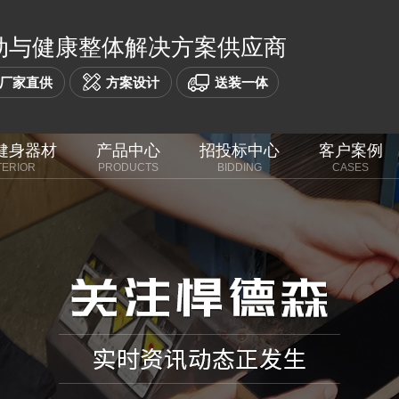
动与健康整体解决方案供应商
厂家直供
方案设计
送装一体
健身器材
产品中心
招投标中心
客户案例
TERIOR
PRODUCTS
BIDDING
CASES