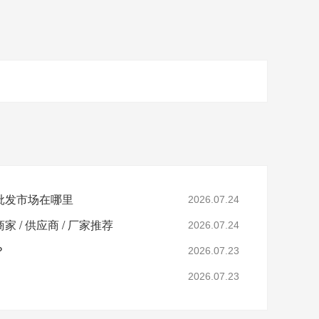
批发市场在哪里
2026.07.24
 / 供应商 / 厂家推荐
2026.07.24
？
2026.07.23
2026.07.23