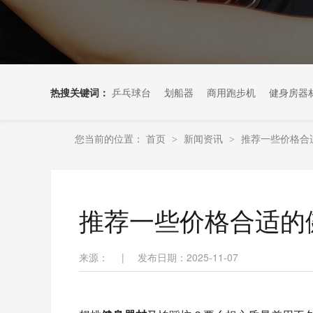
热搜关键词：
乒乓球台
划船器
商用跑步机
健身房器
您当前的位置：
首页
新闻资讯
推荐一些价格合
>
>
推荐一些价格合适的
来源：
|
发布日期：2025-11-07