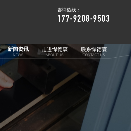
咨询热线：
177-9208-9503
新闻资讯
走进悍德森
联系悍德森
NEWS
ABOUT US
CONTACT US