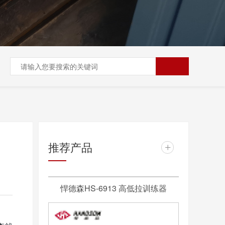
推荐产品
+
悍德森HS-6913 高低拉训练器