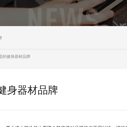
材
适的健身器材品牌
健身器材品牌