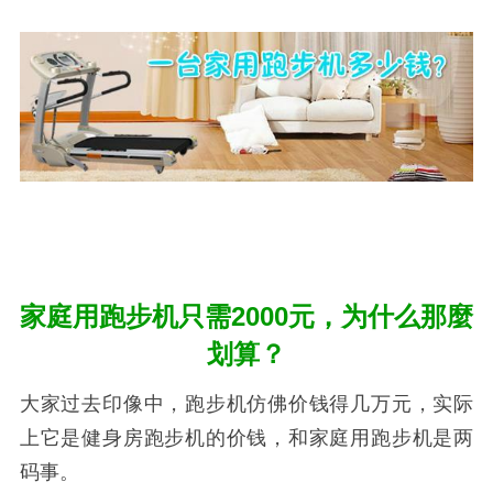
家庭用跑步机只需2000元，为什么那麼
划算？
大家过去印像中，跑步机仿佛价钱得几万元，实际
上它是健身房跑步机的价钱，和家庭用跑步机是两
码事。